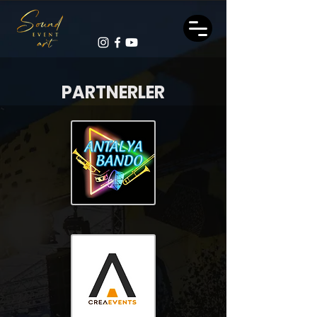
PARTNERLER