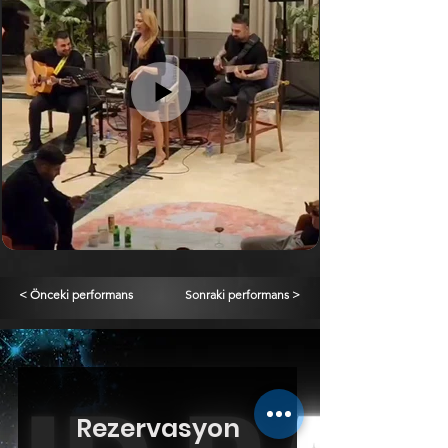
< Önceki performans
Sonraki performans >
Rezervasyon