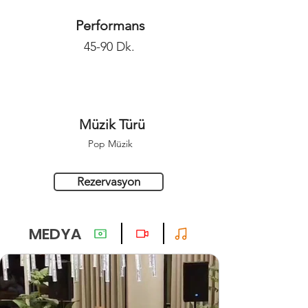
Performans
45-90 Dk.
Müzik Türü
Pop Müzik
Rezervasyon
MEDYA