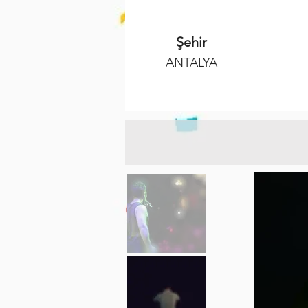
Şehir
ANTALYA