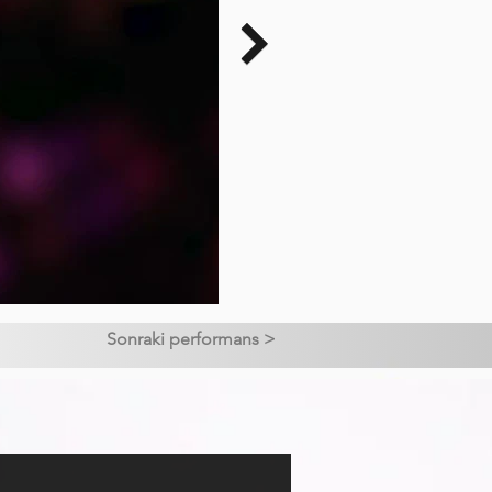
Sonraki performans >