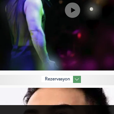
Rezervasyon