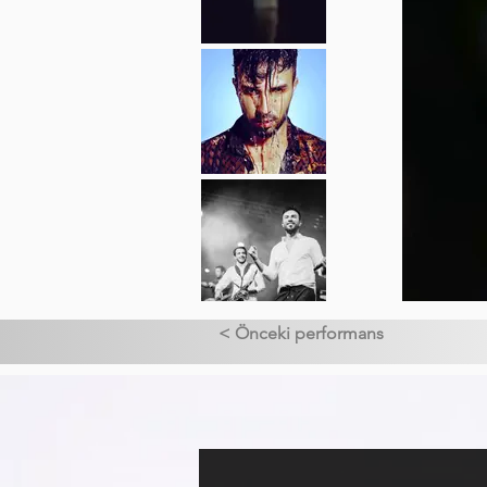
< Önceki performans