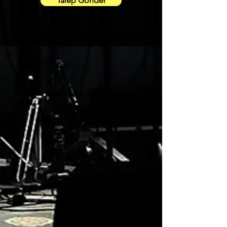
Talep Gönder