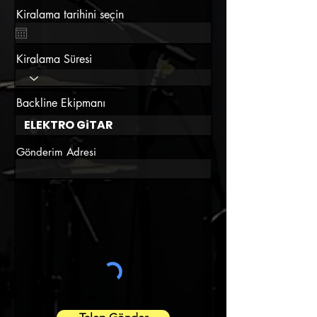
Kiralama tarihini seçin
Kiralama Süresi
Backline Ekipmanı
Gönderim Adresi