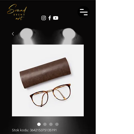
Stok kodu: 364215375135191